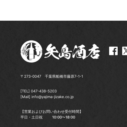
〒273-0047 千葉県船橋市藤原7-1-1
[TEL]
047-438-5203
[Mail]
info@yajima-jizake.co.jp
【営業およびお問い合わせ受付時間】
平日・土日祝
10:00〜18:00