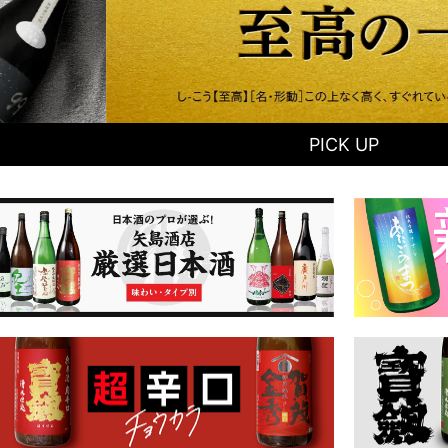
PICK UP