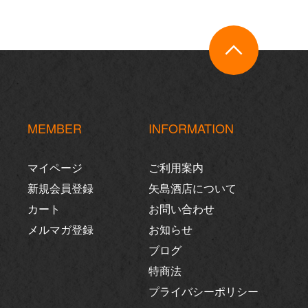
MEMBER
INFORMATION
マイページ
ご利用案内
新規会員登録
矢島酒店について
カート
お問い合わせ
メルマガ登録
お知らせ
ブログ
特商法
プライバシーポリシー