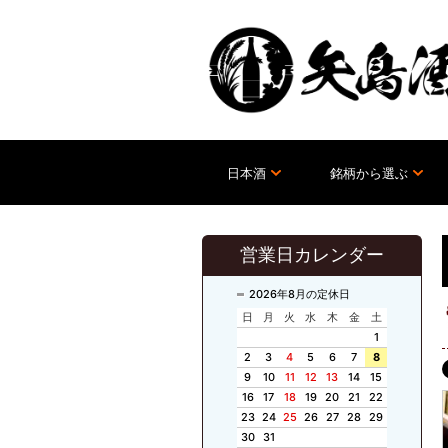
日本酒
銘柄から選ぶ
営業日カレンダー
2026年8月の定休日
日
月
火
水
木
金
土
1
2
3
4
5
6
7
8
9
10
11
12
13
14
15
16
17
18
19
20
21
22
23
24
25
26
27
28
29
30
31