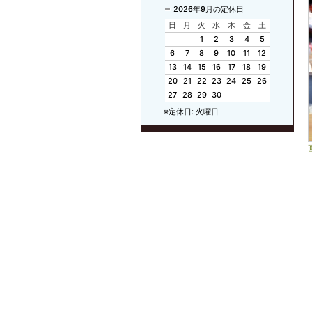
2026年9月の定休日
日
月
火
水
木
金
土
1
2
3
4
5
6
7
8
9
10
11
12
13
14
15
16
17
18
19
20
21
22
23
24
25
26
27
28
29
30
※定休日: 火曜日