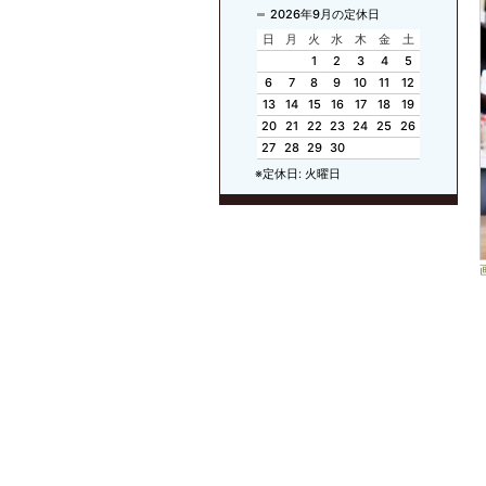
2026年9月の定休日
日
月
火
水
木
金
土
1
2
3
4
5
6
7
8
9
10
11
12
13
14
15
16
17
18
19
20
21
22
23
24
25
26
27
28
29
30
※定休日: 火曜日