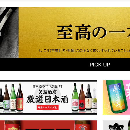
PICK UP