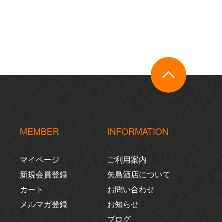
MEMBER
INFORMATION
マイページ
ご利用案内
新規会員登録
矢島酒店について
カート
お問い合わせ
メルマガ登録
お知らせ
ブログ