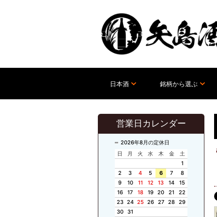
日本酒
銘柄から選ぶ
営業日カレンダー
2026年8月の定休日
日
月
火
水
木
金
土
1
2
3
4
5
6
7
8
9
10
11
12
13
14
15
16
17
18
19
20
21
22
23
24
25
26
27
28
29
30
31