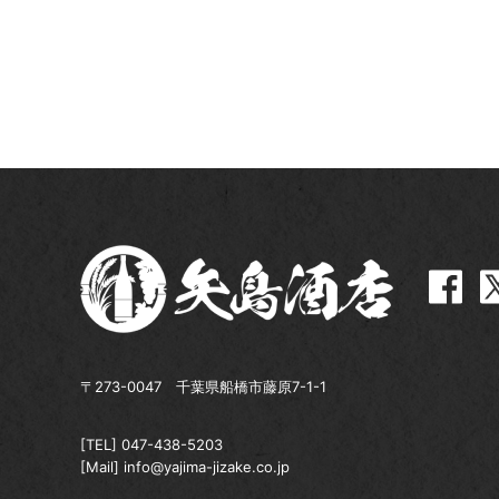
〒273-0047 千葉県船橋市藤原7-1-1
[TEL]
047-438-5203
[Mail]
info@yajima-jizake.co.jp