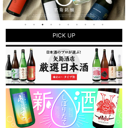
PICK UP