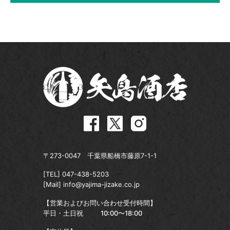
〒273-0047 千葉県船橋市藤原7-1-1
[TEL]
047-438-5203
[Mail]
info@yajima-jizake.co.jp
【営業およびお問い合わせ受付時間】
平日・土日祝
10:00〜18:00