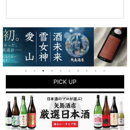
PICK UP