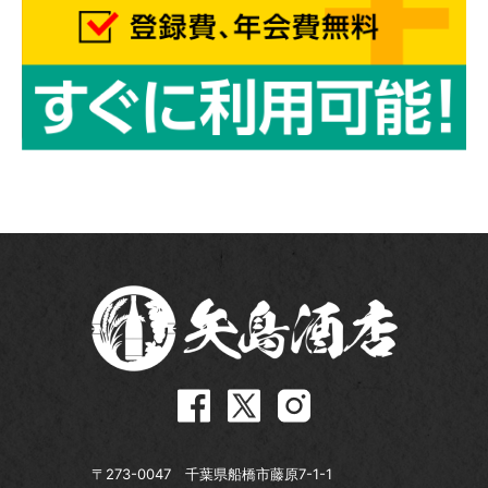
〒273-0047 千葉県船橋市藤原7-1-1