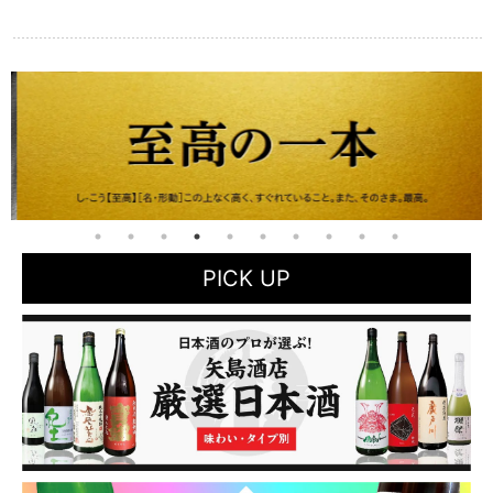
PICK UP