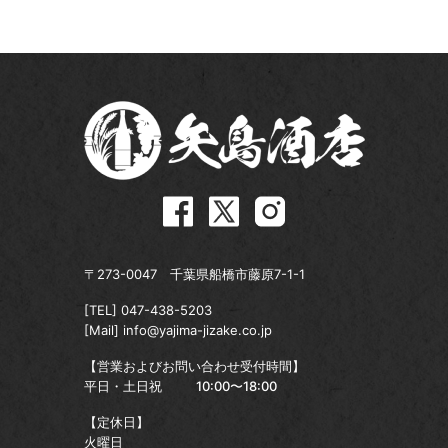
〒273-0047 千葉県船橋市藤原7-1-1
[TEL]
047-438-5203
[Mail]
info@yajima-jizake.co.jp
【営業およびお問い合わせ受付時間】
平日・土日祝
10:00〜18:00
【定休日】
火曜日