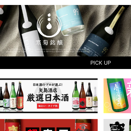
PICK UP