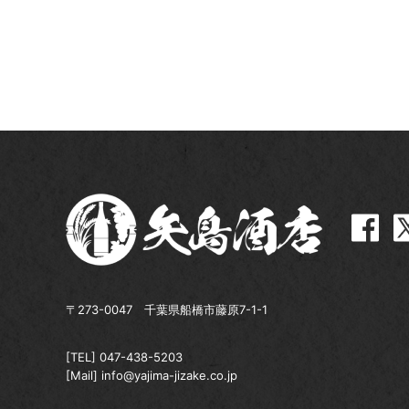
〒273-0047 千葉県船橋市藤原7-1-1
[TEL]
047-438-5203
[Mail]
info@yajima-jizake.co.jp