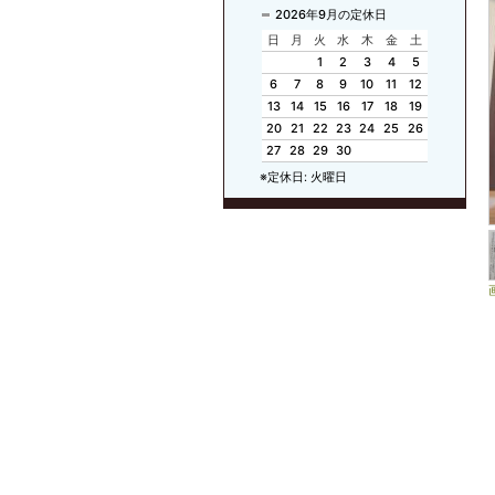
2026年9月の定休日
日
月
火
水
木
金
土
1
2
3
4
5
6
7
8
9
10
11
12
13
14
15
16
17
18
19
20
21
22
23
24
25
26
27
28
29
30
※定休日: 火曜日