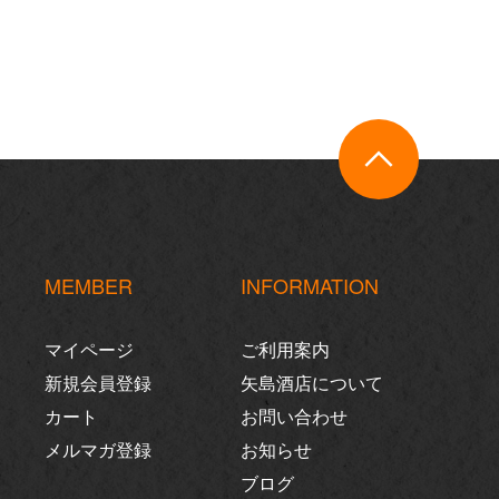
MEMBER
INFORMATION
マイページ
ご利用案内
新規会員登録
矢島酒店について
カート
お問い合わせ
メルマガ登録
お知らせ
ブログ