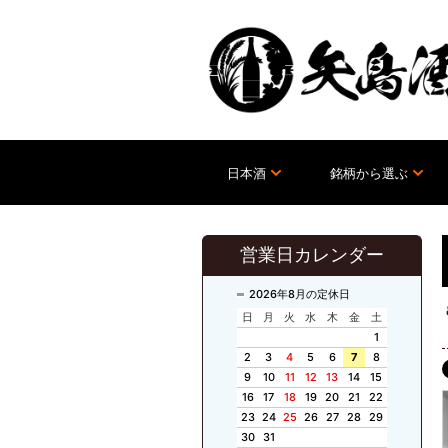
日本酒
銘柄から選ぶ
営業日カレンダー
2026年8月の定休日
日
月
火
水
木
金
土
1
2
3
4
5
6
7
8
9
10
11
12
13
14
15
16
17
18
19
20
21
22
23
24
25
26
27
28
29
30
31