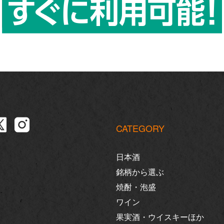
CATEGORY
日本酒
銘柄から選ぶ
焼酎・泡盛
ワイン
果実酒・ウイスキーほか