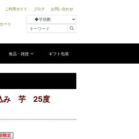
ご利用ガイド
ブログ
お問い合わせ
カート
食品・雑貨
ギフト包装
込み 芋 25度