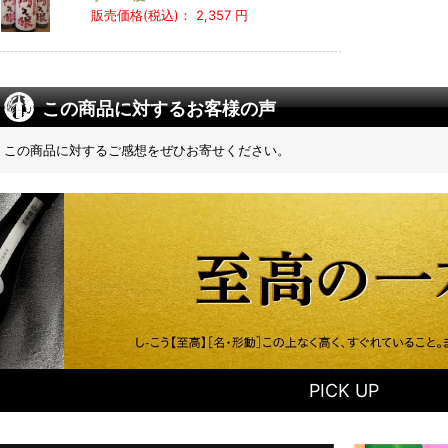
販売価格(税込)：
2,357 円
この商品に対するお客様の声
この商品に対するご感想をぜひお寄せください。
PICK UP