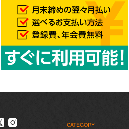
CATEGORY