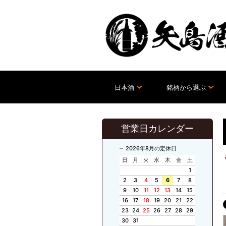
日本酒
銘柄から選ぶ
営業日カレンダー
2026年8月の定休日
日
月
火
水
木
金
土
1
2
3
4
5
6
7
8
9
10
11
12
13
14
15
16
17
18
19
20
21
22
23
24
25
26
27
28
29
30
31