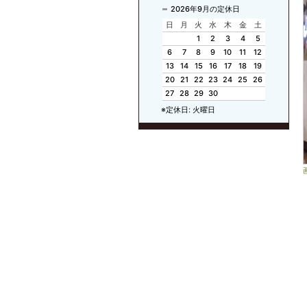
2026年9月の定休日
日
月
火
水
木
金
土
1
2
3
4
5
6
7
8
9
10
11
12
13
14
15
16
17
18
19
20
21
22
23
24
25
26
27
28
29
30
※定休日: 火曜日