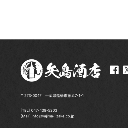
〒273-0047 千葉県船橋市藤原7-1-1
[TEL]
047-438-5203
[Mail]
info@yajima-jizake.co.jp