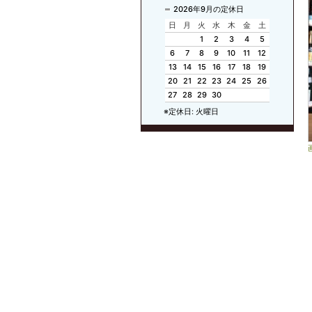
2026年9月の定休日
日
月
火
水
木
金
土
1
2
3
4
5
6
7
8
9
10
11
12
13
14
15
16
17
18
19
20
21
22
23
24
25
26
27
28
29
30
※定休日: 火曜日