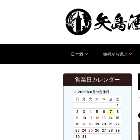
日本酒
銘柄から選ぶ
営業日カレンダー
2026年8月の定休日
日
月
火
水
木
金
土
1
2
3
4
5
6
7
8
9
10
11
12
13
14
15
16
17
18
19
20
21
22
23
24
25
26
27
28
29
30
31