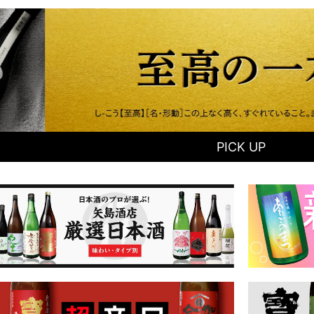
PICK UP