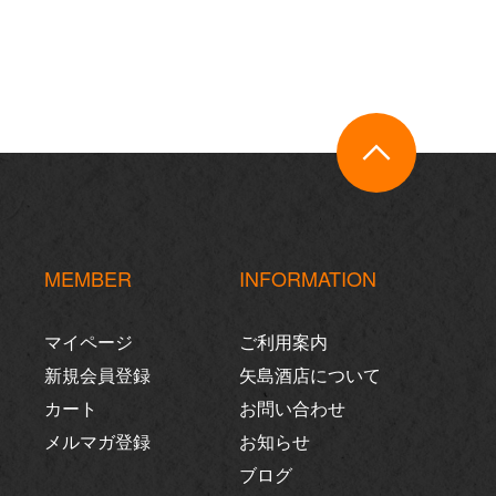
MEMBER
INFORMATION
マイページ
ご利用案内
新規会員登録
矢島酒店について
カート
お問い合わせ
メルマガ登録
お知らせ
ブログ