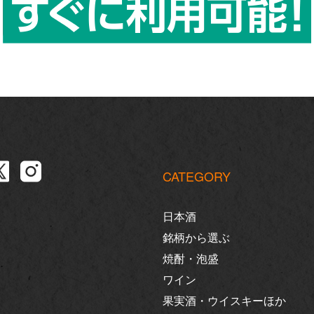
CATEGORY
日本酒
銘柄から選ぶ
焼酎・泡盛
ワイン
果実酒・ウイスキーほか