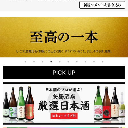
PICK UP