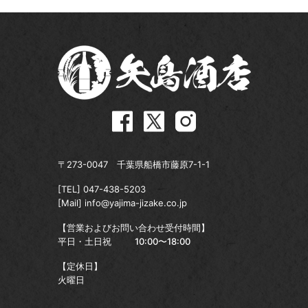
〒273-0047 千葉県船橋市藤原7-1-1
[TEL]
047-438-5203
[Mail]
info@yajima-jizake.co.jp
【営業およびお問い合わせ受付時間】
平日・土日祝
10:00〜18:00
【定休日】
火曜日