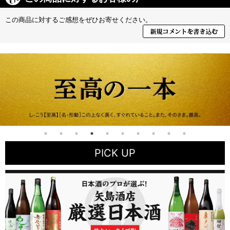
この商品に対するご感想をぜひお寄せください。
PICK UP