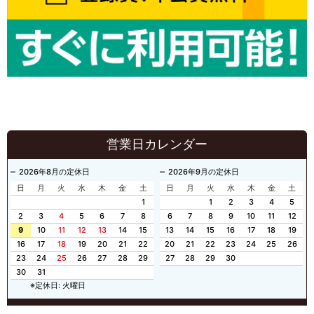
営業日カレンダー
2026年8月の定休日
2026年9月の定休日
日
月
火
水
木
金
土
日
月
火
水
木
金
土
1
1
2
3
4
5
2
3
4
5
6
7
8
6
7
8
9
10
11
12
9
10
11
12
13
14
15
13
14
15
16
17
18
19
16
17
18
19
20
21
22
20
21
22
23
24
25
26
23
24
25
26
27
28
29
27
28
29
30
30
31
※定休日: 火曜日