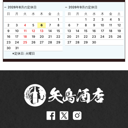
2026年8月の定休日
2026年9月の定休日
日
月
火
水
木
金
土
日
月
火
水
木
金
土
1
1
2
3
4
5
2
3
4
5
6
7
8
6
7
8
9
10
11
12
9
10
11
12
13
14
15
13
14
15
16
17
18
19
16
17
18
19
20
21
22
20
21
22
23
24
25
26
23
24
25
26
27
28
29
27
28
29
30
30
31
※定休日: 火曜日