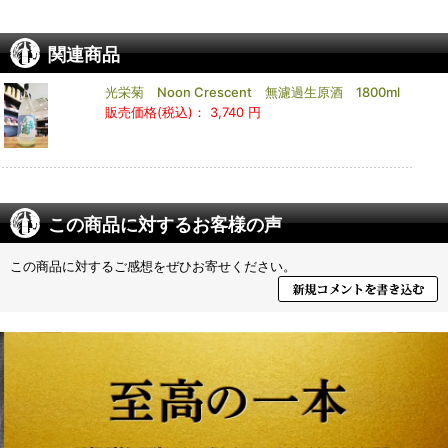
関連商品
光栄菊 Noon Crescent 無濾過生原酒 1800ml
販売価格(税込)：
3,740 円
この商品に対するお客様の声
この商品に対するご感想をぜひお寄せください。