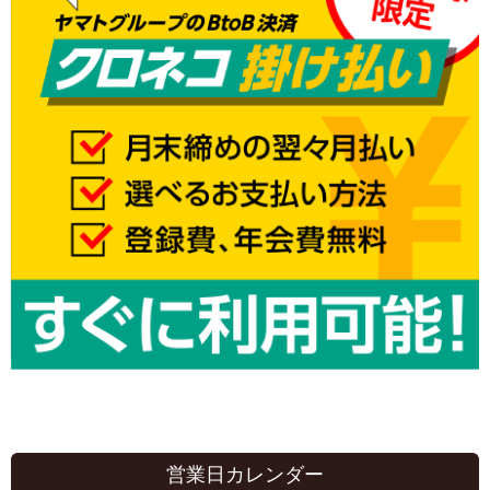
営業日カレンダー