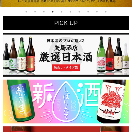
PICK UP