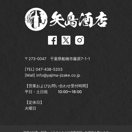
〒273-0047 千葉県船橋市藤原7-1-1
[TEL]
047-438-5203
[Mail]
info@yajima-jizake.co.jp
【営業およびお問い合わせ受付時間】
平日・土日祝
10:00〜18:00
【定休日】
火曜日