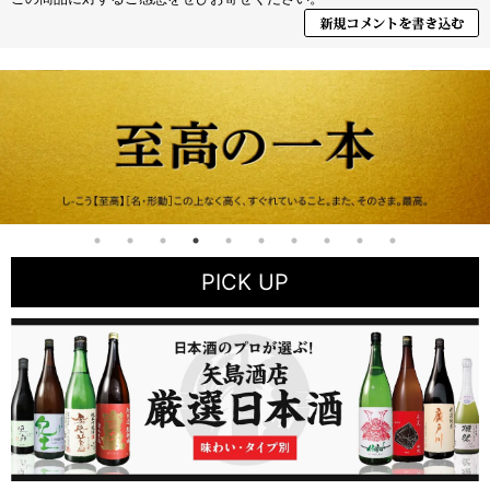
PICK UP