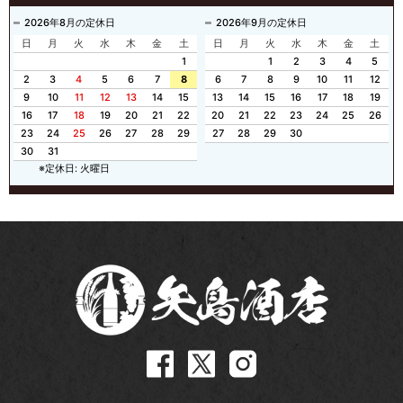
2026年8月の定休日
2026年9月の定休日
日
月
火
水
木
金
土
日
月
火
水
木
金
土
1
1
2
3
4
5
2
3
4
5
6
7
8
6
7
8
9
10
11
12
9
10
11
12
13
14
15
13
14
15
16
17
18
19
16
17
18
19
20
21
22
20
21
22
23
24
25
26
23
24
25
26
27
28
29
27
28
29
30
30
31
※定休日: 火曜日