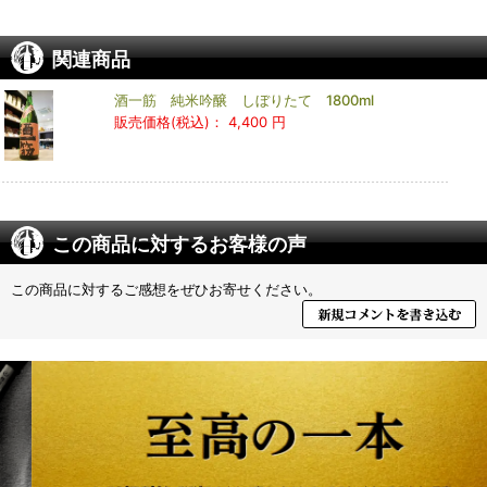
関連商品
酒一筋 純米吟醸 しぼりたて 1800ml
販売価格(税込)：
4,400 円
この商品に対するお客様の声
この商品に対するご感想をぜひお寄せください。