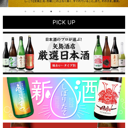
PICK UP