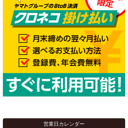
営業日カレンダー