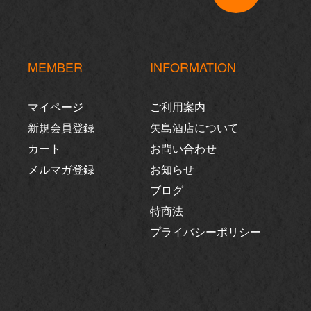
MEMBER
INFORMATION
マイページ
ご利用案内
新規会員登録
矢島酒店について
カート
お問い合わせ
メルマガ登録
お知らせ
ブログ
特商法
プライバシーポリシー