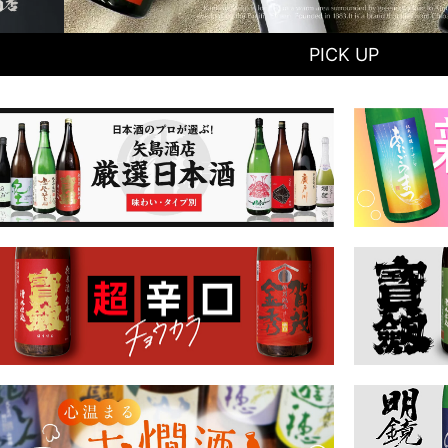
PICK UP