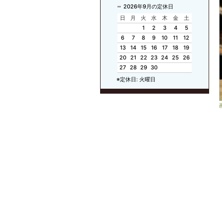
2026年9月の定休日
日
月
火
水
木
金
土
1
2
3
4
5
6
7
8
9
10
11
12
13
14
15
16
17
18
19
20
21
22
23
24
25
26
27
28
29
30
※定休日: 火曜日