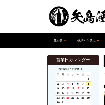
日本酒
銘柄から選ぶ
営業日カレンダー
2026年8月の定休日
日
月
火
水
木
金
土
1
2
3
4
5
6
7
8
9
10
11
12
13
14
15
16
17
18
19
20
21
22
23
24
25
26
27
28
29
30
31