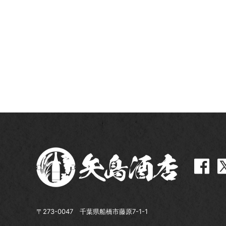
〒273-0047 千葉県船橋市藤原7-1-1