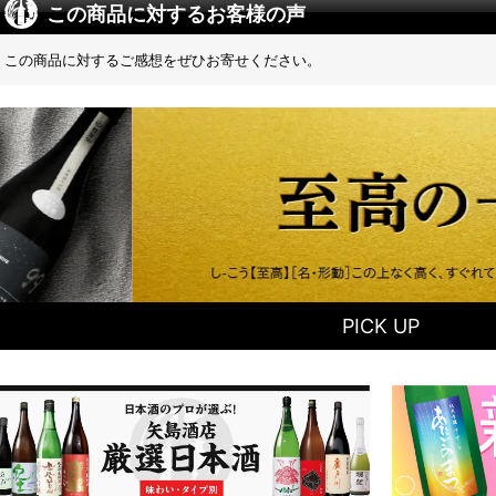
この商品に対するお客様の声
この商品に対するご感想をぜひお寄せください。
PICK UP