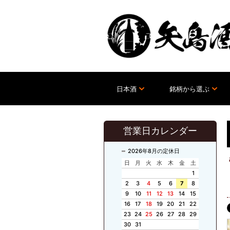
日本酒
銘柄から選ぶ
営業日カレンダー
2026年8月の定休日
日
月
火
水
木
金
土
1
2
3
4
5
6
7
8
9
10
11
12
13
14
15
16
17
18
19
20
21
22
23
24
25
26
27
28
29
30
31