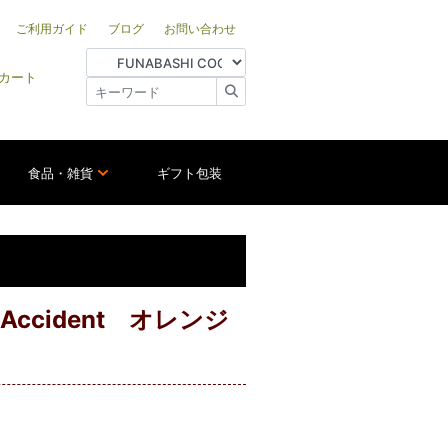
ご利用ガイド
ブログ
お問い合わせ
カート
食品・雑貨
ギフト包装
w Accident オレンジ