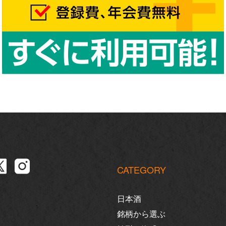
CATEGORY
日本酒
銘柄から選ぶ