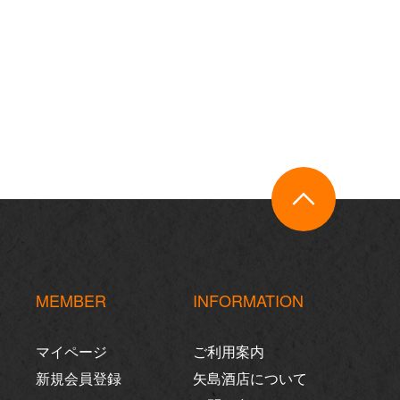
MEMBER
INFORMATION
マイページ
ご利用案内
新規会員登録
矢島酒店について