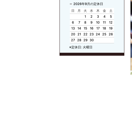
2026年9月の定休日
日
月
火
水
木
金
土
1
2
3
4
5
6
7
8
9
10
11
12
13
14
15
16
17
18
19
20
21
22
23
24
25
26
27
28
29
30
※定休日: 火曜日