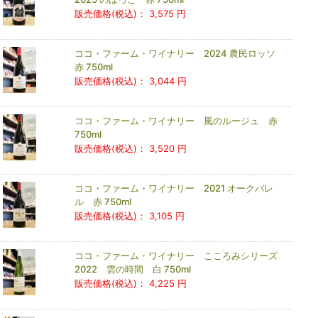
販売価格(税込)：
3,575 円
ココ・ファーム・ワイナリー 2024 農民ロッソ
赤 750ml
販売価格(税込)：
3,044 円
ココ・ファーム・ワイナリー 風のルージュ 赤
750ml
販売価格(税込)：
3,520 円
ココ・ファーム・ワイナリー 2021 オークバレ
ル 赤 750ml
販売価格(税込)：
3,105 円
ココ・ファーム・ワイナリー こころみシリーズ
2022 雲の時間 白 750ml
販売価格(税込)：
4,225 円