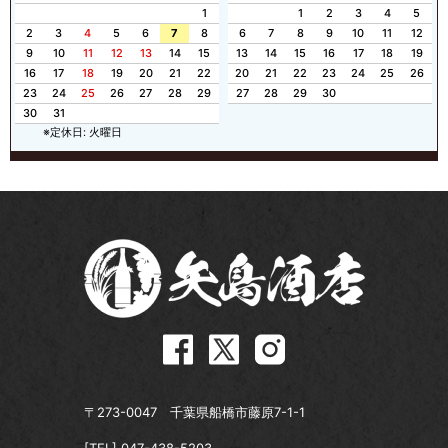
1
1
2
3
4
5
2
3
4
5
6
7
8
6
7
8
9
10
11
12
9
10
11
12
13
14
15
13
14
15
16
17
18
19
16
17
18
19
20
21
22
20
21
22
23
24
25
26
23
24
25
26
27
28
29
27
28
29
30
30
31
※定休日: 火曜日
〒273-0047 千葉県船橋市藤原7-1-1