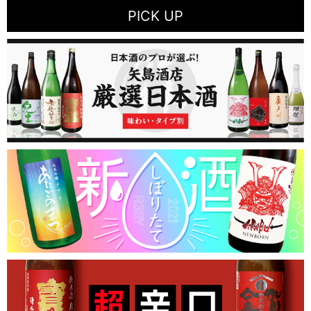
PICK UP