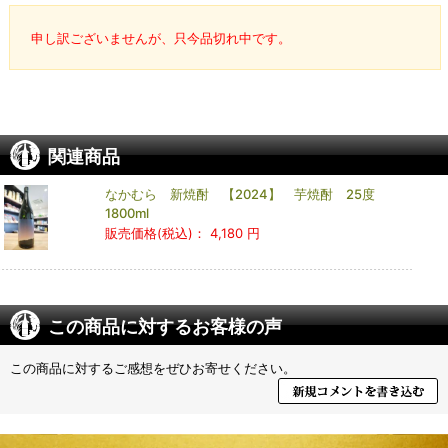
申し訳ございませんが、只今品切れ中です。
関連商品
なかむら 新焼酎 【2024】 芋焼酎 25度
1800ml
販売価格(税込)：
4,180 円
この商品に対するお客様の声
この商品に対するご感想をぜひお寄せください。