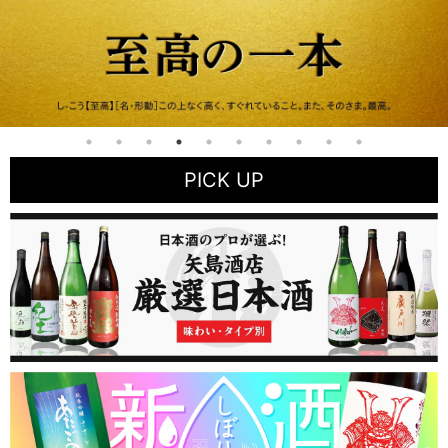
PICK UP