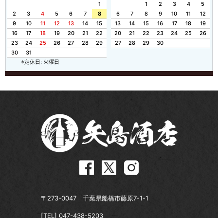
1
1
2
3
4
5
2
3
4
5
6
7
8
6
7
8
9
10
11
12
9
10
11
12
13
14
15
13
14
15
16
17
18
19
16
17
18
19
20
21
22
20
21
22
23
24
25
26
23
24
25
26
27
28
29
27
28
29
30
30
31
※定休日: 火曜日
〒273-0047 千葉県船橋市藤原7-1-1
[TEL]
047-438-5203