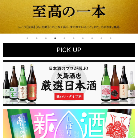
PICK UP