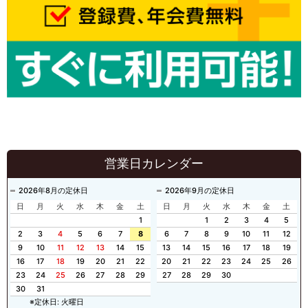
営業日カレンダー
2026年8月の定休日
2026年9月の定休日
日
月
火
水
木
金
土
日
月
火
水
木
金
土
1
1
2
3
4
5
2
3
4
5
6
7
8
6
7
8
9
10
11
12
9
10
11
12
13
14
15
13
14
15
16
17
18
19
16
17
18
19
20
21
22
20
21
22
23
24
25
26
23
24
25
26
27
28
29
27
28
29
30
30
31
※定休日: 火曜日