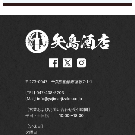
〒273-0047 千葉県船橋市藤原7-1-1
[TEL]
047-438-5203
[Mail]
info@yajima-jizake.co.jp
【営業およびお問い合わせ受付時間】
平日・土日祝
10:00〜18:00
【定休日】
火曜日