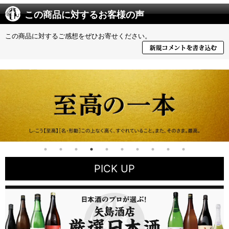
この商品に対するお客様の声
この商品に対するご感想をぜひお寄せください。
PICK UP