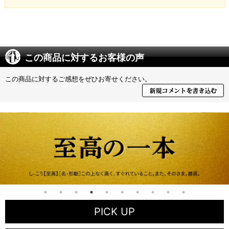
この商品に対するお客様の声
この商品に対するご感想をぜひお寄せください。
PICK UP