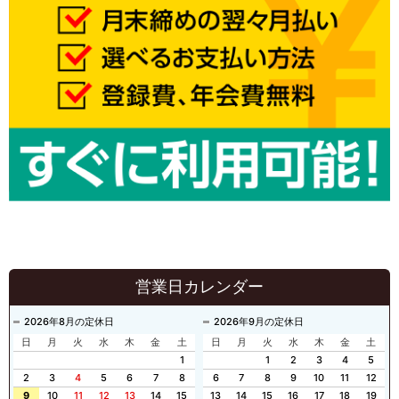
営業日カレンダー
2026年8月の定休日
2026年9月の定休日
日
月
火
水
木
金
土
日
月
火
水
木
金
土
1
1
2
3
4
5
2
3
4
5
6
7
8
6
7
8
9
10
11
12
9
10
11
12
13
14
15
13
14
15
16
17
18
19