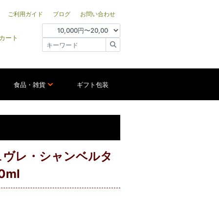
ご利用ガイド
ブログ
お問い合わせ
カート
食品・雑貨
ギフト包装
ュヴレ・シャンベルタ
ml