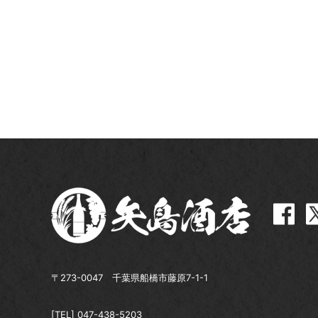
〒273-0047 千葉県船橋市藤原7-1-1
[TEL]
047-438-5203