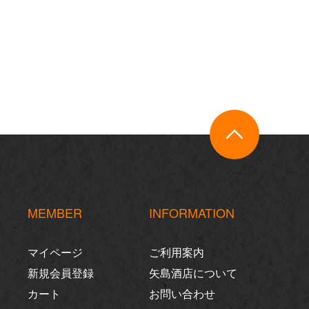
MEMBER
INFORMATION
マイページ
ご利用案内
新規会員登録
矢島酒店について
カート
お問い合わせ