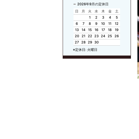
2026年9月の定休日
日
月
火
水
木
金
土
1
2
3
4
5
6
7
8
9
10
11
12
13
14
15
16
17
18
19
20
21
22
23
24
25
26
27
28
29
30
※定休日: 火曜日