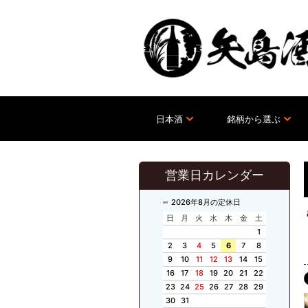
日本酒
銘柄から選ぶ
営業日カレンダー
2026年8月の定休日
日
月
火
水
木
金
土
1
2
3
4
5
6
7
8
9
10
11
12
13
14
15
16
17
18
19
20
21
22
23
24
25
26
27
28
29
30
31