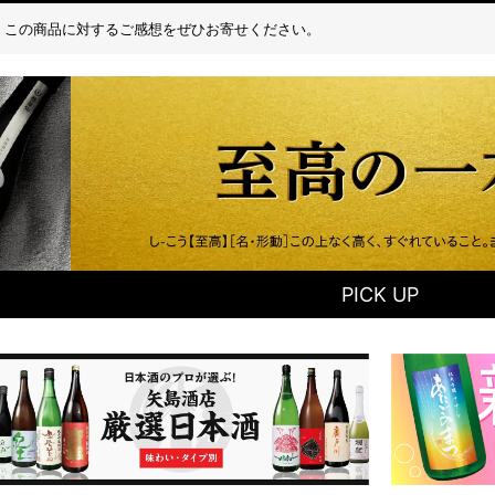
この商品に対するご感想をぜひお寄せください。
PICK UP