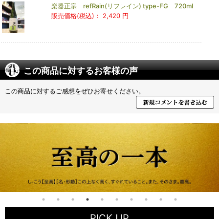
楽器正宗 refRain(リフレイン) type-FG 720ml
販売価格(税込)：
2,420 円
この商品に対するお客様の声
この商品に対するご感想をぜひお寄せください。
PICK UP