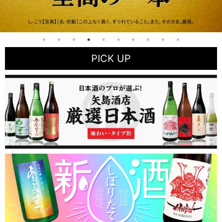
PICK UP