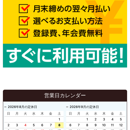
営業日カレンダー
2026年8月の定休日
2026年9月の定休日
日
月
火
水
木
金
土
日
月
火
水
木
金
土
1
1
2
3
4
5
2
3
4
5
6
7
8
6
7
8
9
10
11
12