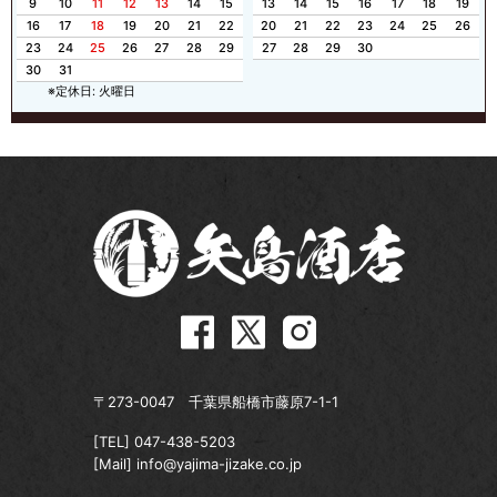
9
10
11
12
13
14
15
13
14
15
16
17
18
19
16
17
18
19
20
21
22
20
21
22
23
24
25
26
23
24
25
26
27
28
29
27
28
29
30
30
31
※定休日: 火曜日
〒273-0047 千葉県船橋市藤原7-1-1
[TEL]
047-438-5203
[Mail]
info@yajima-jizake.co.jp