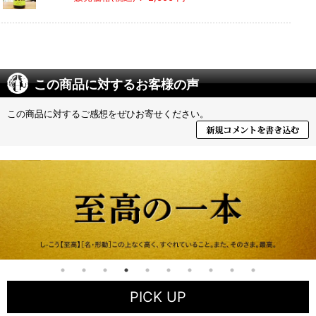
この商品に対するお客様の声
この商品に対するご感想をぜひお寄せください。
PICK UP