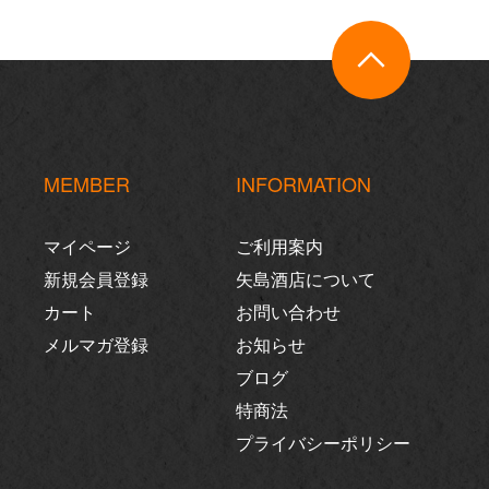
MEMBER
INFORMATION
マイページ
ご利用案内
新規会員登録
矢島酒店について
カート
お問い合わせ
メルマガ登録
お知らせ
ブログ
特商法
プライバシーポリシー