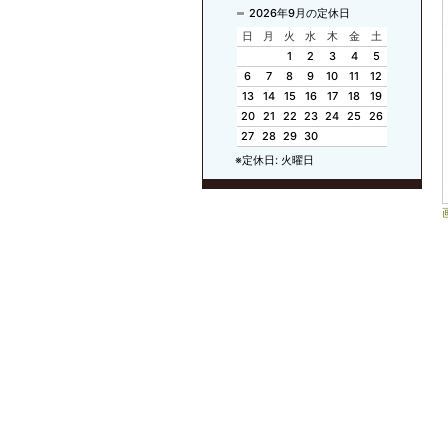
2026年9月の定休日
日
月
火
水
木
金
土
1
2
3
4
5
6
7
8
9
10
11
12
13
14
15
16
17
18
19
20
21
22
23
24
25
26
27
28
29
30
※定休日: 火曜日