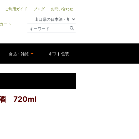
ご利用ガイド
ブログ
お問い合わせ
カート
食品・雑貨
ギフト包装
 720ml