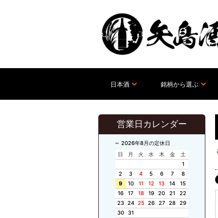
日本酒
銘柄から選ぶ
営業日カレンダー
2026年8月の定休日
日
月
火
水
木
金
土
1
2
3
4
5
6
7
8
9
10
11
12
13
14
15
16
17
18
19
20
21
22
23
24
25
26
27
28
29
30
31