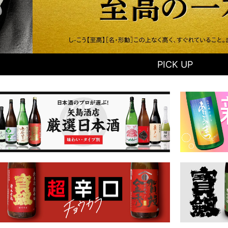
PICK UP