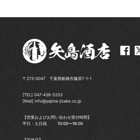
〒273-0047 千葉県船橋市藤原7-1-1
[TEL]
047-438-5203
[Mail]
info@yajima-jizake.co.jp
【営業およびお問い合わせ受付時間】
平日・土日祝
10:00〜18:00
【定休日】