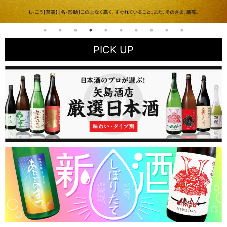
PICK UP