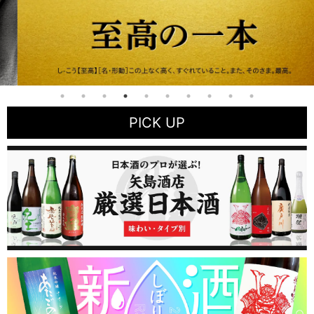
PICK UP