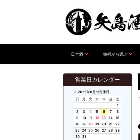
日本酒
銘柄から選ぶ
営業日カレンダー
2026年8月の定休日
日
月
火
水
木
金
土
1
2
3
4
5
6
7
8
9
10
11
12
13
14
15
16
17
18
19
20
21
22
23
24
25
26
27
28
29
30
31