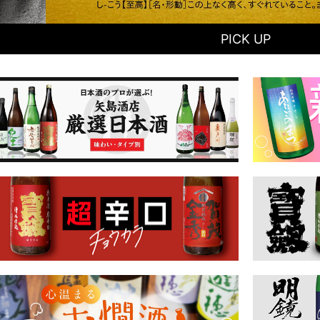
PICK UP