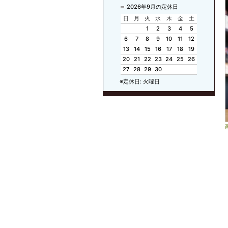
2026年9月の定休日
日
月
火
水
木
金
土
1
2
3
4
5
6
7
8
9
10
11
12
13
14
15
16
17
18
19
20
21
22
23
24
25
26
27
28
29
30
※定休日: 火曜日