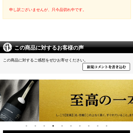
申し訳ございませんが、只今品切れ中です。
この商品に対するお客様の声
この商品に対するご感想をぜひお寄せください。