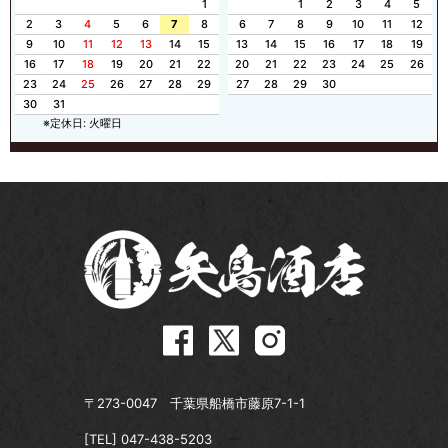
1
1
2
3
4
5
2
3
4
5
6
7
8
6
7
8
9
10
11
12
9
10
11
12
13
14
15
13
14
15
16
17
18
19
16
17
18
19
20
21
22
20
21
22
23
24
25
26
23
24
25
26
27
28
29
27
28
29
30
30
31
※定休日: 火曜日
〒273-0047 千葉県船橋市藤原7-1-1
[TEL]
047-438-5203