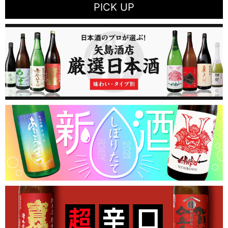
PICK UP