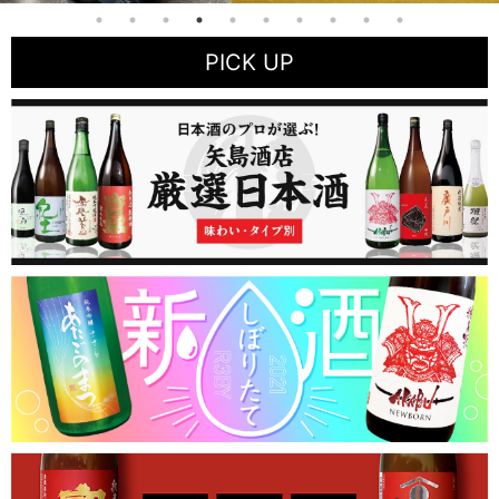
PICK UP