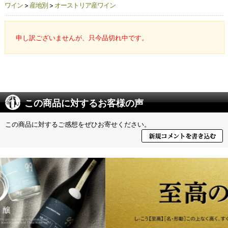
ワイン
>
産地別
>
オーストリア産ワイン
申し訳ございませんが、只今品切れ中です。
この商品に対するお客様の声
この商品に対するご感想をぜひお寄せください。