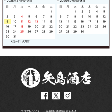
2026年8月の定休日
2026年9月の定休日
日
月
火
水
木
金
土
日
月
火
水
木
金
土
1
1
2
3
4
5
2
3
4
5
6
7
8
6
7
8
9
10
11
12
9
10
11
12
13
14
15
13
14
15
16
17
18
19
16
17
18
19
20
21
22
20
21
22
23
24
25
26
23
24
25
26
27
28
29
27
28
29
30
30
31
※定休日: 火曜日
〒273-0047 千葉県船橋市藤原7-1-1