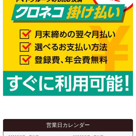
営業日カレンダー