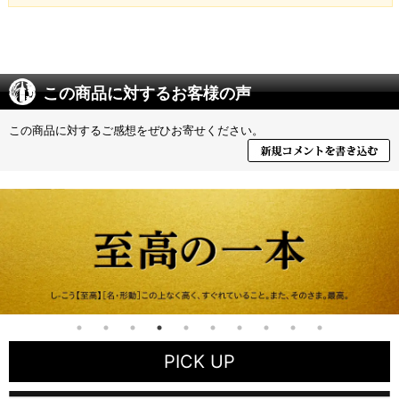
この商品に対するお客様の声
この商品に対するご感想をぜひお寄せください。
PICK UP