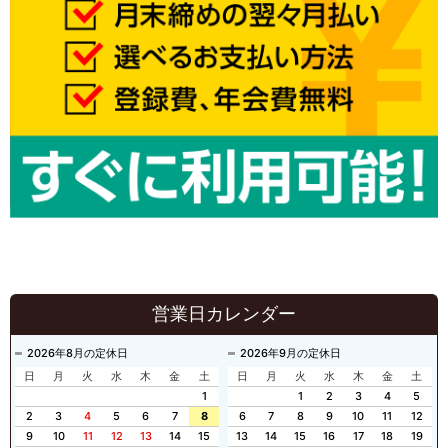
営業日カレンダー
2026年8月の定休日
2026年9月の定休日
日
月
火
水
木
金
土
日
月
火
水
木
金
土
1
1
2
3
4
5
2
3
4
5
6
7
8
6
7
8
9
10
11
12
9
10
11
12
13
14
15
13
14
15
16
17
18
19