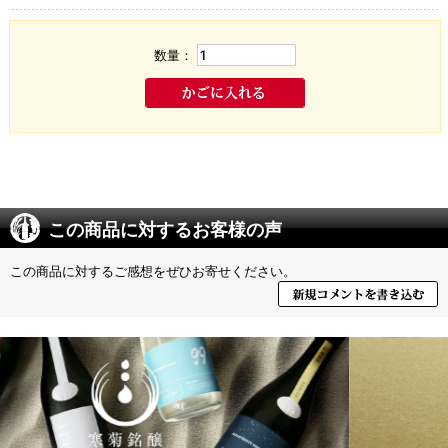
数量：
この商品に対するお客様の声
この商品に対するご感想をぜひお寄せください。