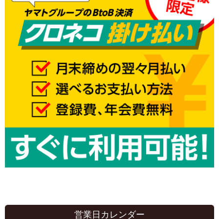
営業日カレンダー