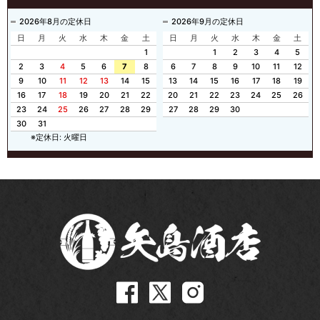
2026年8月の定休日
2026年9月の定休日
日
月
火
水
木
金
土
日
月
火
水
木
金
土
1
1
2
3
4
5
2
3
4
5
6
7
8
6
7
8
9
10
11
12
9
10
11
12
13
14
15
13
14
15
16
17
18
19
16
17
18
19
20
21
22
20
21
22
23
24
25
26
23
24
25
26
27
28
29
27
28
29
30
30
31
※定休日: 火曜日