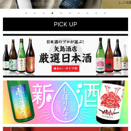
PICK UP