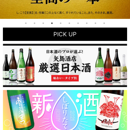
PICK UP