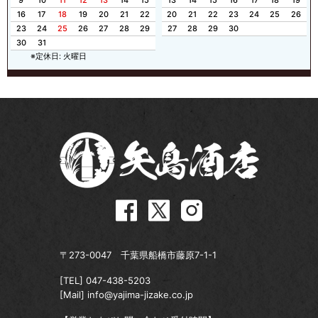
9
10
11
12
13
14
15
13
14
15
16
17
18
19
16
17
18
19
20
21
22
20
21
22
23
24
25
26
23
24
25
26
27
28
29
27
28
29
30
30
31
※定休日: 火曜日
〒273-0047 千葉県船橋市藤原7-1-1
[TEL]
047-438-5203
[Mail]
info@yajima-jizake.co.jp