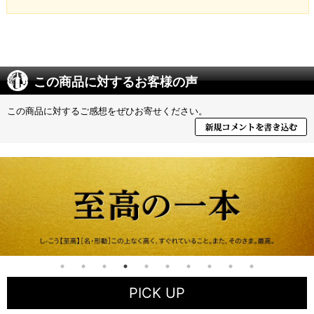
この商品に対するお客様の声
この商品に対するご感想をぜひお寄せください。
PICK UP