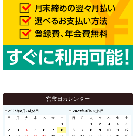
営業日カレンダー
2026年8月の定休日
2026年9月の定休日
日
月
火
水
木
金
土
日
月
火
水
木
金
土
1
1
2
3
4
5
2
3
4
5
6
7
8
6
7
8
9
10
11
12