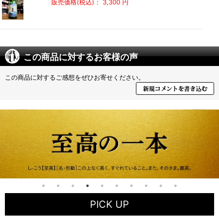
販売価格(税込)：
3,300 円
この商品に対するお客様の声
この商品に対するご感想をぜひお寄せください。
PICK UP