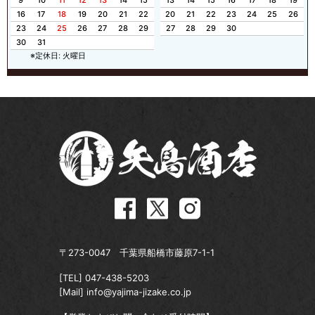
9
10
11
12
13
14
15
13
14
15
16
17
18
19
16
17
18
19
20
21
22
20
21
22
23
24
25
26
23
24
25
26
27
28
29
27
28
29
30
30
31
※定休日: 火曜日
〒273-0047 千葉県船橋市藤原7-1-1
[TEL]
047-438-5203
[Mail]
info@yajima-jizake.co.jp