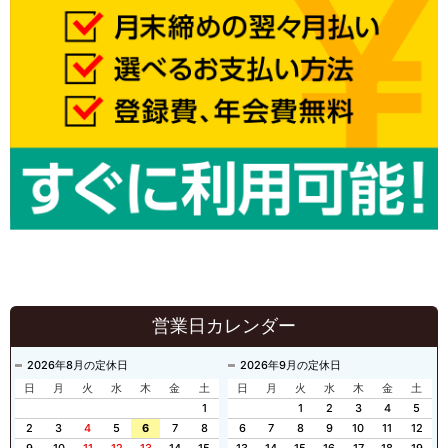
営業日カレンダー
2026年8月の定休日
2026年9月の定休日
日
月
火
水
木
金
土
日
月
火
水
木
金
土
1
1
2
3
4
5
2
3
4
5
6
7
8
6
7
8
9
10
11
12