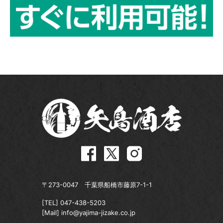
〒273-0047 千葉県船橋市藤原7-1-1
[TEL]
047-438-5203
[Mail]
info@yajima-jizake.co.jp